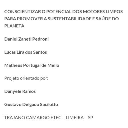
CONSCIENTIZAR O POTENCIAL DOS MOTORES LIMPOS
PARA PROMOVER A SUSTENTABILIDADE E SAÚDE DO
PLANETA
Daniel Zaneti Pedroni
Lucas Lira dos Santos
Matheus Portugal de Mello
Projeto orientado por:
Danyele Ramos
Gustavo Delgado Sacilotto
TRAJANO CAMARGO ETEC – LIMEIRA – SP