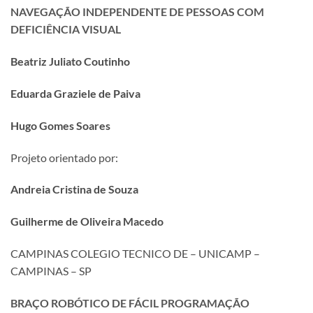
NAVEGAÇÃO INDEPENDENTE DE PESSOAS COM
DEFICIÊNCIA VISUAL
Beatriz Juliato Coutinho
Eduarda Graziele de Paiva
Hugo Gomes Soares
Projeto orientado por:
Andreia Cristina de Souza
Guilherme de Oliveira Macedo
CAMPINAS COLEGIO TECNICO DE – UNICAMP –
CAMPINAS – SP
BRAÇO ROBÓTICO DE FÁCIL PROGRAMAÇÃO