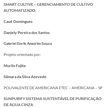
SMART CULTIVE – GERENCIAMENTO DE CULTIVO
AUTOMATIZADO.
Cauê Domingues
Daniely Pereira dos Santos
Gabriel Enrik Amorim Souza
Projeto orientado por:
Murilo Fujita
Silmara da Silva Azevedo
POLIVALENTE DE AMERICANA ETEC – AMERICANA – SP
SUNPURIFY SISTEMA SUSTENTÁVEL DE PURIFICAÇÃO
DE ÁGUA CINZA