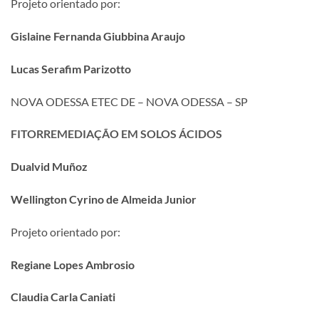
Projeto orientado por:
Gislaine Fernanda Giubbina Araujo
Lucas Serafim Parizotto
NOVA ODESSA ETEC DE – NOVA ODESSA – SP
FITORREMEDIAÇÃO EM SOLOS ÁCIDOS
Dualvid Muñoz
Wellington Cyrino de Almeida Junior
Projeto orientado por:
Regiane Lopes Ambrosio
Claudia Carla Caniati