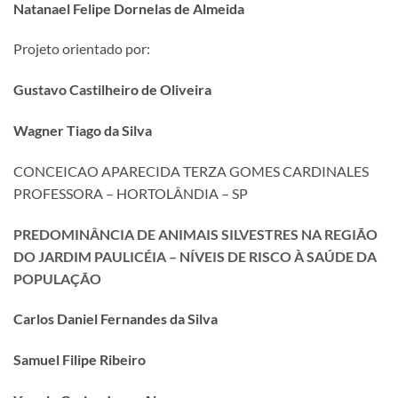
Natanael Felipe Dornelas de Almeida
Projeto orientado por:
Gustavo Castilheiro de Oliveira
Wagner Tiago da Silva
CONCEICAO APARECIDA TERZA GOMES CARDINALES
PROFESSORA – HORTOLÂNDIA – SP
PREDOMINÂNCIA DE ANIMAIS SILVESTRES NA REGIÃO
DO JARDIM PAULICÉIA – NÍVEIS DE RISCO À SAÚDE DA
POPULAÇÃO
Carlos Daniel Fernandes da Silva
Samuel Filipe Ribeiro