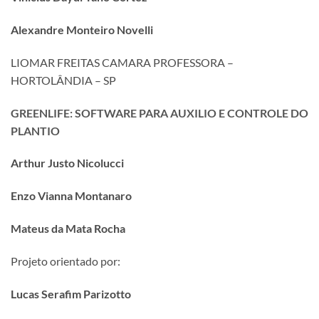
Alexandre Monteiro Novelli
LIOMAR FREITAS CAMARA PROFESSORA –
HORTOLÂNDIA – SP
GREENLIFE: SOFTWARE PARA AUXILIO E CONTROLE DO
PLANTIO
Arthur Justo Nicolucci
Enzo Vianna Montanaro
Mateus da Mata Rocha
Projeto orientado por:
Lucas Serafim Parizotto