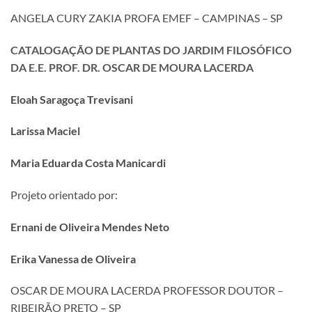
ANGELA CURY ZAKIA PROFA EMEF – CAMPINAS – SP
CATALOGAÇÃO DE PLANTAS DO JARDIM FILOSÓFICO
DA E.E. PROF. DR. OSCAR DE MOURA LACERDA
Eloah Saragoça Trevisani
Larissa Maciel
Maria Eduarda Costa Manicardi
Projeto orientado por:
Ernani de Oliveira Mendes Neto
Erika Vanessa de Oliveira
OSCAR DE MOURA LACERDA PROFESSOR DOUTOR –
RIBEIRÃO PRETO – SP