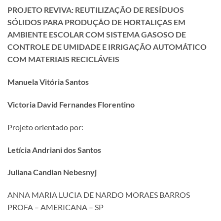
PROJETO REVIVA: REUTILIZAÇÃO DE RESÍDUOS
SÓLIDOS PARA PRODUÇÃO DE HORTALIÇAS EM
AMBIENTE ESCOLAR COM SISTEMA GASOSO DE
CONTROLE DE UMIDADE E IRRIGAÇÃO AUTOMÁTICO
COM MATERIAIS RECICLÁVEIS
Manuela Vitória Santos
Victoria David Fernandes Florentino
Projeto orientado por:
Letícia Andriani dos Santos
Juliana Candian Nebesnyj
ANNA MARIA LUCIA DE NARDO MORAES BARROS
PROFA – AMERICANA – SP