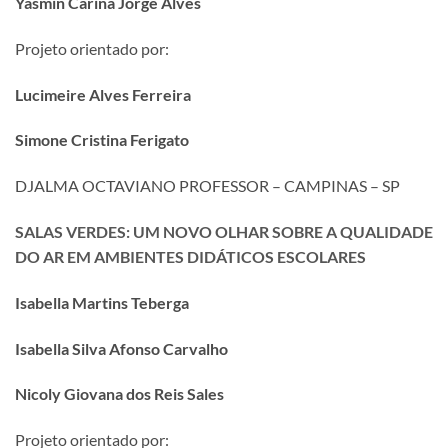
Yasmin Carina Jorge Alves
Projeto orientado por:
Lucimeire Alves Ferreira
Simone Cristina Ferigato
DJALMA OCTAVIANO PROFESSOR – CAMPINAS – SP
SALAS VERDES: UM NOVO OLHAR SOBRE A QUALIDADE
DO AR EM AMBIENTES DIDÁTICOS ESCOLARES
Isabella Martins Teberga
Isabella Silva Afonso Carvalho
Nicoly Giovana dos Reis Sales
Projeto orientado por: