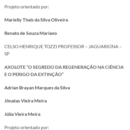
Projeto orientado por:
Marielly Thaís da Silva Oliveira
Renato de Souza Mariano
CELSO HENRIQUE TOZZI PROFESSOR – JAGUARIÚNA –
SP
AXOLOTE “O SEGREDO DA REGENERAÇÃO NA CIÊNCIA
E O PERIGO DA EXTINÇÃO”
Adrian Brayan Marques da Silva
Jônatas Vieira Meira
Júlia Vieira Meira
Projeto orientado por: