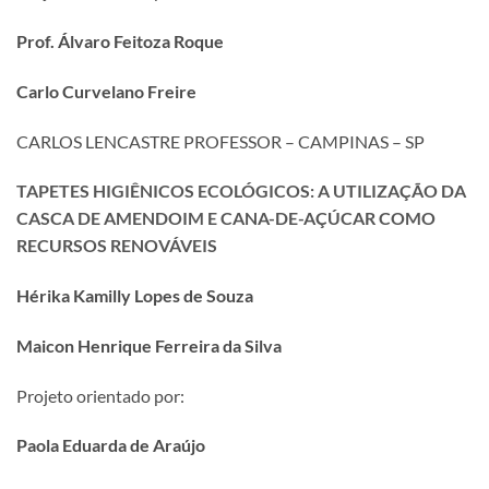
Prof. Álvaro Feitoza Roque
Carlo Curvelano Freire
CARLOS LENCASTRE PROFESSOR – CAMPINAS – SP
TAPETES HIGIÊNICOS ECOLÓGICOS: A UTILIZAÇÃO DA
CASCA DE AMENDOIM E CANA-DE-AÇÚCAR COMO
RECURSOS RENOVÁVEIS
Hérika Kamilly Lopes de Souza
Maicon Henrique Ferreira da Silva
Projeto orientado por:
Paola Eduarda de Araújo