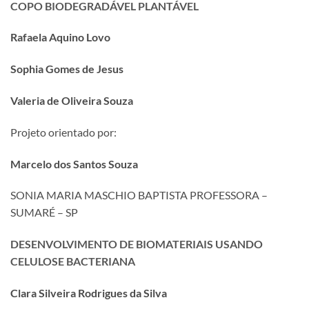
COPO BIODEGRADÁVEL PLANTÁVEL
Rafaela Aquino Lovo
Sophia Gomes de Jesus
Valeria de Oliveira Souza
Projeto orientado por:
Marcelo dos Santos Souza
SONIA MARIA MASCHIO BAPTISTA PROFESSORA –
SUMARÉ – SP
DESENVOLVIMENTO DE BIOMATERIAIS USANDO
CELULOSE BACTERIANA
Clara Silveira Rodrigues da Silva