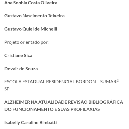
Ana Sophia Costa Oliveira
Gustavo Nascimento Teixeira
Gustavo Quiel de Michelli
Projeto orientado por:
Cristiane Sica
Devair de Souza
ESCOLA ESTADUAL RESIDENCIAL BORDON – SUMARÉ –
SP
ALZHEIMER NA ATUALIDADE REVISÃO BIBLIOGRÁFICA
DO FUNCIONAMENTO E SUAS PROFILAXIAS
Isabelly Caroline Bimbatti