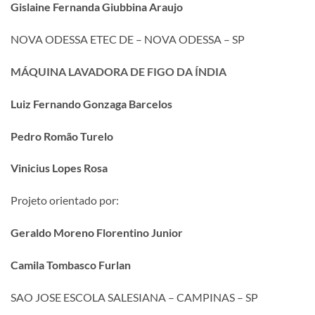
Gislaine Fernanda Giubbina Araujo
NOVA ODESSA ETEC DE – NOVA ODESSA – SP
MÁQUINA LAVADORA DE FIGO DA ÍNDIA
Luiz Fernando Gonzaga Barcelos
Pedro Romão Turelo
Vinicius Lopes Rosa
Projeto orientado por:
Geraldo Moreno Florentino Junior
Camila Tombasco Furlan
SAO JOSE ESCOLA SALESIANA – CAMPINAS – SP