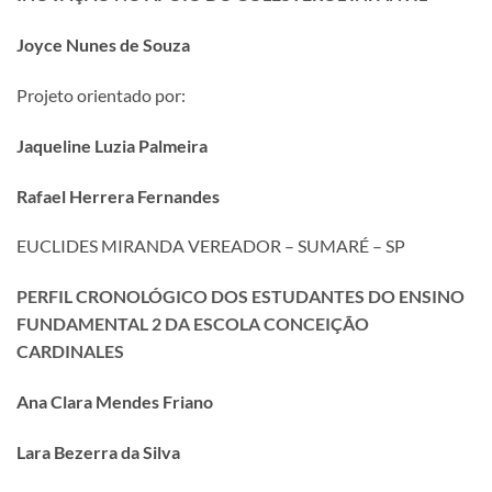
Joyce Nunes de Souza
Projeto orientado por:
Jaqueline Luzia Palmeira
Rafael Herrera Fernandes
EUCLIDES MIRANDA VEREADOR – SUMARÉ – SP
PERFIL CRONOLÓGICO DOS ESTUDANTES DO ENSINO
FUNDAMENTAL 2 DA ESCOLA CONCEIÇÃO
CARDINALES
Ana Clara Mendes Friano
Lara Bezerra da Silva