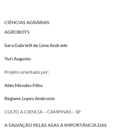
CIÊNCIAS AGRÁRIAS
AGROBOTS
Sara Gabrielli de Lima Andrade
Yuri Augusto
Projeto orientado por:
Aldo Mendes Filho
Regiane Lopes Ambrosio
CULTO A CIENCIA – CAMPINAS – SP
A SALVAÇÃO PELAS ASAS A IMPORTÂNCIA DAS