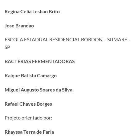
Regina Celia Lesbao Brito
Jose Brandao
ESCOLA ESTADUAL RESIDENCIAL BORDON – SUMARÉ –
SP
BACTÉRIAS FERMENTADORAS
Kaique Batista Camargo
Miguel Augusto Soares da Silva
Rafael Chaves Borges
Projeto orientado por:
Rhayssa Terra de Faria