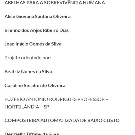
ABELHAS PARA A SOBREVIVÊNCIA HUMANA
Alice Giovana Santana Oliveira
Brenno dos Anjos Ribeiro Dias
Joao Inácio Gomes da Silva
Projeto orientado por:
Beatriz Nunes da Silva
Caroline Serafim de Oliveira
EUZEBIO ANTONIO RODRIGUES PROFESSOR –
HORTOLÂNDIA – SP
COMPOSTEIRA AUTOMATIZADA DE BAIXO CUSTO
Denzielly Tiffany da Silva