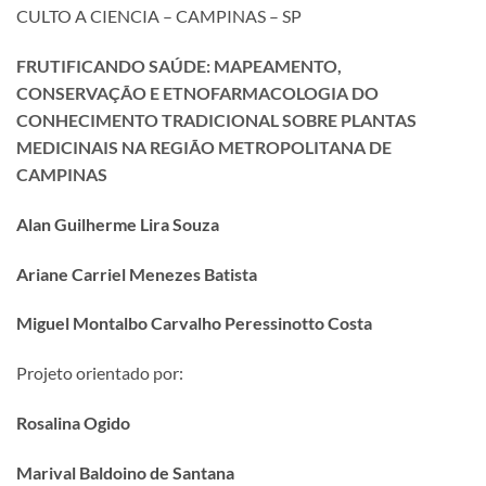
CULTO A CIENCIA – CAMPINAS – SP
FRUTIFICANDO SAÚDE: MAPEAMENTO,
CONSERVAÇÃO E ETNOFARMACOLOGIA DO
CONHECIMENTO TRADICIONAL SOBRE PLANTAS
MEDICINAIS NA REGIÃO METROPOLITANA DE
CAMPINAS
Alan Guilherme Lira Souza
Ariane Carriel Menezes Batista
Miguel Montalbo Carvalho Peressinotto Costa
Projeto orientado por:
Rosalina Ogido
Marival Baldoino de Santana