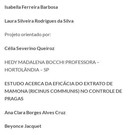
Isabella Ferreira Barbosa
Laura Silveira Rodrigues da Silva
Projeto orientado por:
Célia Severino Queiroz
HEDY MADALENA BOCCHI PROFESSORA –
HORTOLÂNDIA – SP
ESTUDO ACERCA DA EFICÁCIA DO EXTRATO DE
MAMONA (RICINUS COMMUNIS) NO CONTROLE DE
PRAGAS
Ana Clara Borges Alves Cruz
Beyonce Jacquet