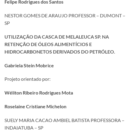
Felipe Rodrigues dos Santos
NESTOR GOMES DE ARAUJO PROFESSOR – DUMONT –
SP
UTILIZAÇÃO DA CASCA DE MELALEUCA SP. NA
RETENÇÃO DE ÓLEOS ALIMENTÍCIOS E
HIDROCARBONETOS DERIVADOS DO PETRÓLEO.
Gabriela Stein Mobrice
Projeto orientado por:
Wéliton Ribeiro Rodrigues Mota
Roselaine Cristiane Michelon
SUELY MARIA CACAO AMBIEL BATISTA PROFESSORA –
INDAIATUBA – SP