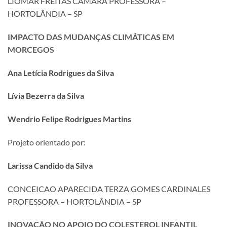
LIOMAR FREITAS CAMARA PROFESSORA –
HORTOLÂNDIA – SP
IMPACTO DAS MUDANÇAS CLIMÁTICAS EM
MORCEGOS
Ana Letícia Rodrigues da Silva
Lívia Bezerra da Silva
Wendrio Felipe Rodrigues Martins
Projeto orientado por:
Larissa Candido da Silva
CONCEICAO APARECIDA TERZA GOMES CARDINALES
PROFESSORA – HORTOLÂNDIA – SP
INOVAÇÃO NO APOIO DO COLESTEROL INFANTIL