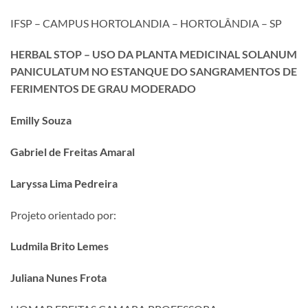
IFSP – CAMPUS HORTOLANDIA – HORTOLÂNDIA – SP
HERBAL STOP – USO DA PLANTA MEDICINAL SOLANUM
PANICULATUM NO ESTANQUE DO SANGRAMENTOS DE
FERIMENTOS DE GRAU MODERADO
Emilly Souza
Gabriel de Freitas Amaral
Laryssa Lima Pedreira
Projeto orientado por:
Ludmila Brito Lemes
Juliana Nunes Frota