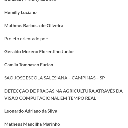
Hemilly Luciano
Matheus Barbosa de Oliveira
Projeto orientado por:
Geraldo Moreno Florentino Junior
Camila Tombasco Furlan
SAO JOSE ESCOLA SALESIANA – CAMPINAS – SP
DETECÇÃO DE PRAGAS NA AGRICULTURA ATRAVÉS DA
VISÃO COMPUTACIONAL EM TEMPO REAL
Leonardo Adriano da Silva
Matheus Mancilha Marinho