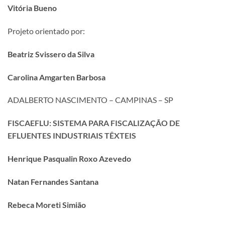
Vitória Bueno
Projeto orientado por:
Beatriz Svissero da Silva
Carolina Amgarten Barbosa
ADALBERTO NASCIMENTO – CAMPINAS – SP
FISCAEFLU: SISTEMA PARA FISCALIZAÇÃO DE
EFLUENTES INDUSTRIAIS TÊXTEIS
Henrique Pasqualin Roxo Azevedo
Natan Fernandes Santana
Rebeca Moreti Simião