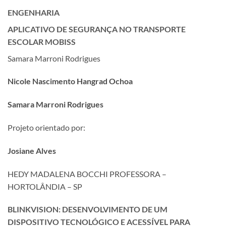
ENGENHARIA
APLICATIVO DE SEGURANÇA NO TRANSPORTE
ESCOLAR MOBISS
Samara Marroni Rodrigues
Nicole Nascimento Hangrad Ochoa
Samara Marroni Rodrigues
Projeto orientado por:
Josiane Alves
HEDY MADALENA BOCCHI PROFESSORA –
HORTOLÂNDIA – SP
BLINKVISION: DESENVOLVIMENTO DE UM
DISPOSITIVO TECNOLÓGICO E ACESSÍVEL PARA