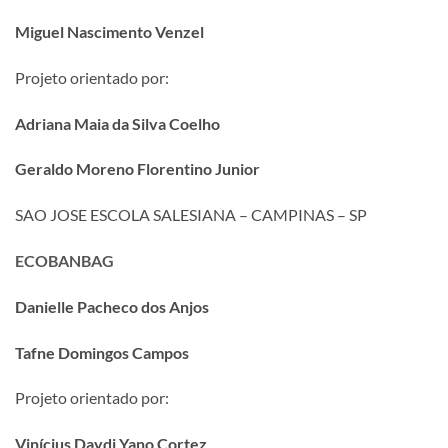
Miguel Nascimento Venzel
Projeto orientado por:
Adriana Maia da Silva Coelho
Geraldo Moreno Florentino Junior
SAO JOSE ESCOLA SALESIANA – CAMPINAS – SP
ECOBANBAG
Danielle Pacheco dos Anjos
Tafne Domingos Campos
Projeto orientado por:
Vinícius Daydi Yano Cortez