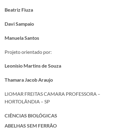
Beatriz Fiuza
Davi Sampaio
Manuela Santos
Projeto orientado por:
Leonisio Martins de Souza
Thamara Jacob Araujo
LIOMAR FREITAS CAMARA PROFESSORA –
HORTOLÂNDIA – SP
CIÊNCIAS BIOLÓGICAS
ABELHAS SEM FERRÃO